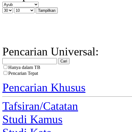
Pencarian Universal:
Hanya dalam TB
Pencarian Tepat
Pencarian Khusus
Tafsiran/Catatan
Studi Kamus