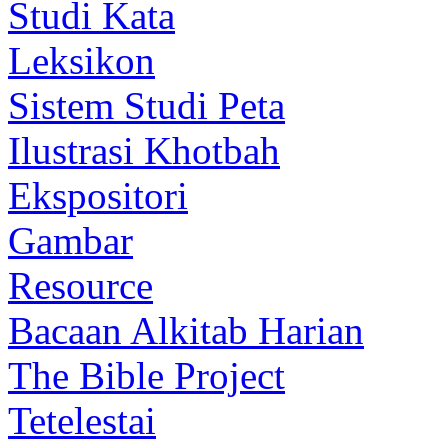
Studi Kata
Leksikon
Sistem Studi Peta
Ilustrasi Khotbah
Ekspositori
Gambar
Resource
Bacaan Alkitab Harian
The Bible Project
Tetelestai