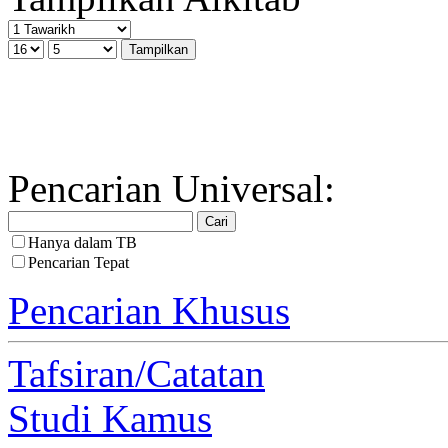
Pencarian Universal:
Hanya dalam TB
Pencarian Tepat
Pencarian Khusus
Tafsiran/Catatan
Studi Kamus