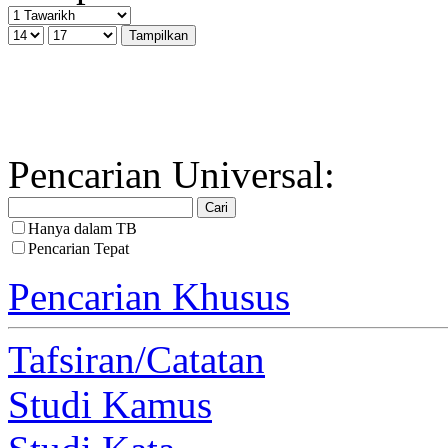
Pencarian Universal:
Hanya dalam TB
Pencarian Tepat
Pencarian Khusus
Tafsiran/Catatan
Studi Kamus