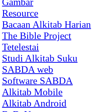
Gambar
Resource
Bacaan Alkitab Harian
The Bible Project
Tetelestai
Studi Alkitab Suku
SABDA web
Software SABDA
Alkitab Mobile
Alkitab Android