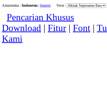
Antarmuka :
Indonesia
|
Inggris
Versi :
Pencarian Khusus
Download
|
Fitur
|
Font
|
Tu
Kami