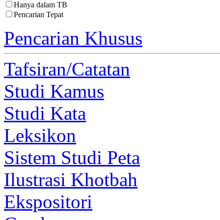
Hanya dalam TB
Pencarian Tepat
Pencarian Khusus
Tafsiran/Catatan
Studi Kamus
Studi Kata
Leksikon
Sistem Studi Peta
Ilustrasi Khotbah
Ekspositori