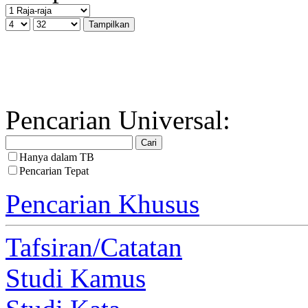
Pencarian Universal:
Hanya dalam TB
Pencarian Tepat
Pencarian Khusus
Tafsiran/Catatan
Studi Kamus