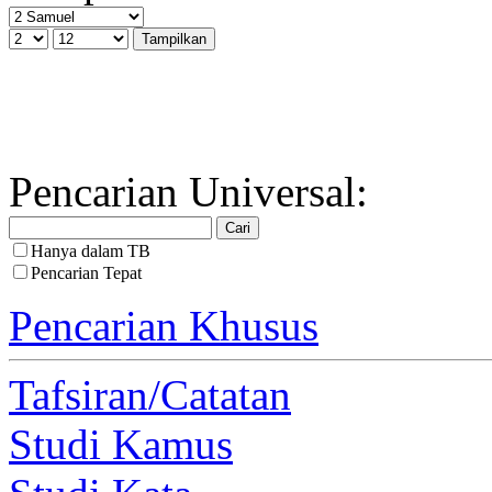
Pencarian Universal:
Hanya dalam TB
Pencarian Tepat
Pencarian Khusus
Tafsiran/Catatan
Studi Kamus