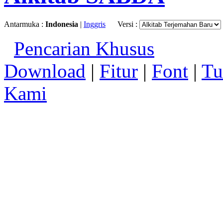
Antarmuka :
Indonesia
|
Inggris
Versi :
Pencarian Khusus
Download
|
Fitur
|
Font
|
Tu
Kami