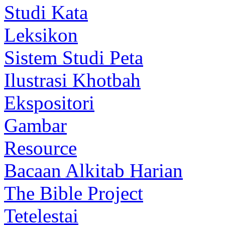
Studi Kata
Leksikon
Sistem Studi Peta
Ilustrasi Khotbah
Ekspositori
Gambar
Resource
Bacaan Alkitab Harian
The Bible Project
Tetelestai