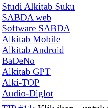
Studi Alkitab Suku
SABDA web
Software SABDA
Alkitab Mobile
Alkitab Android
BaDeNo
Alkitab GPT
Alki-TOP
Audio-Diglot