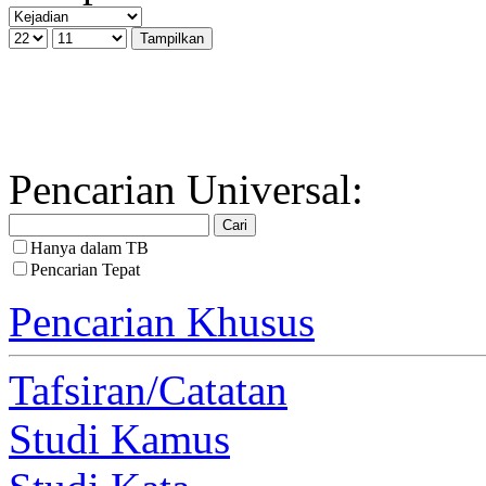
Pencarian Universal:
Hanya dalam TB
Pencarian Tepat
Pencarian Khusus
Tafsiran/Catatan
Studi Kamus