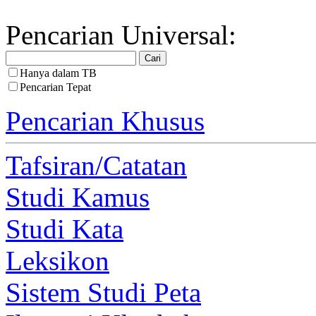
Pencarian Universal:
Hanya dalam TB
Pencarian Tepat
Pencarian Khusus
Tafsiran/Catatan
Studi Kamus
Studi Kata
Leksikon
Sistem Studi Peta