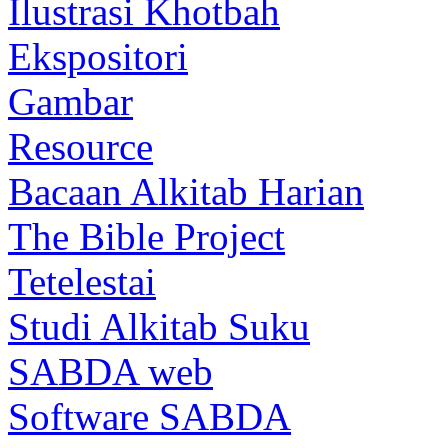
Ilustrasi Khotbah
Ekspositori
Gambar
Resource
Bacaan Alkitab Harian
The Bible Project
Tetelestai
Studi Alkitab Suku
SABDA web
Software SABDA