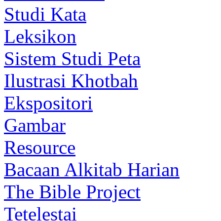
Studi Kata
Leksikon
Sistem Studi Peta
Ilustrasi Khotbah
Ekspositori
Gambar
Resource
Bacaan Alkitab Harian
The Bible Project
Tetelestai