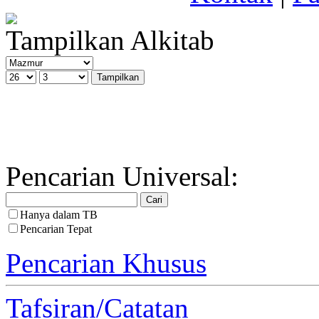
Tampilkan Alkitab
Pencarian Universal:
Hanya dalam TB
Pencarian Tepat
Pencarian Khusus
Tafsiran/Catatan