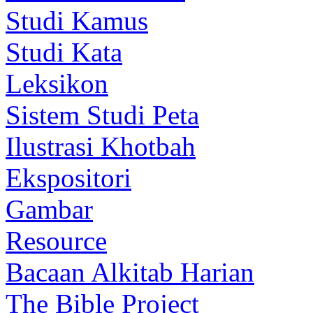
Studi Kamus
Studi Kata
Leksikon
Sistem Studi Peta
Ilustrasi Khotbah
Ekspositori
Gambar
Resource
Bacaan Alkitab Harian
The Bible Project