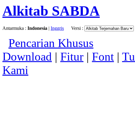
Alkitab SABDA
Antarmuka :
Indonesia
|
Inggris
Versi :
Pencarian Khusus
Download
|
Fitur
|
Font
|
Tu
Kami