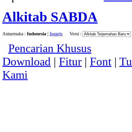
Alkitab SABDA
Antarmuka :
Indonesia
|
Inggris
Versi :
Pencarian Khusus
Download
|
Fitur
|
Font
|
Tu
Kami