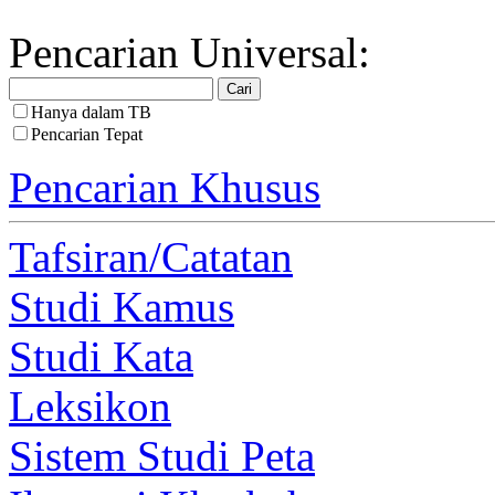
Pencarian Universal:
Hanya dalam TB
Pencarian Tepat
Pencarian Khusus
Tafsiran/Catatan
Studi Kamus
Studi Kata
Leksikon
Sistem Studi Peta