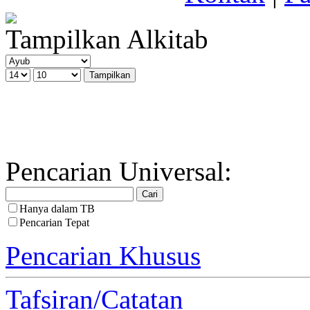
Tampilkan Alkitab
Pencarian Universal:
Hanya dalam TB
Pencarian Tepat
Pencarian Khusus
Tafsiran/Catatan