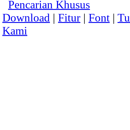
Pencarian Khusus
Download
|
Fitur
|
Font
|
Tu
Kami