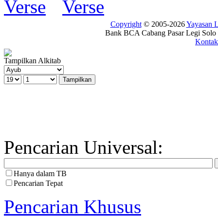
Copyright
© 2005-2026
Yayasan
Bank BCA Cabang Pasar Legi Solo -
Kontak
Tampilkan Alkitab
Pencarian Universal:
Hanya dalam TB
Pencarian Tepat
Pencarian Khusus