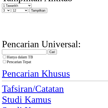
Pencarian Universal:
Hanya dalam TB
Pencarian Tepat
Pencarian Khusus
Tafsiran/Catatan
Studi Kamus