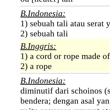
B.Indonesia:
1) sebuah tali atau serat 
2) sebuah tali
B.Inggris:
1) a cord or rope made of
2) a rope
B.Indonesia:
diminutif dari schoinos 
bendera; dengan asal yang