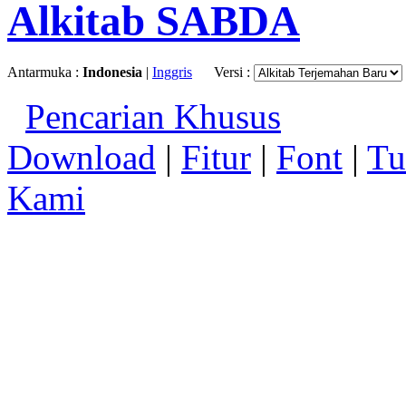
Alkitab SABDA
Antarmuka :
Indonesia
|
Inggris
Versi :
Pencarian Khusus
Download
|
Fitur
|
Font
|
Tu
Kami