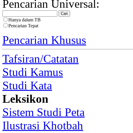
Pencarian Universal:
Hanya dalam TB
Pencarian Tepat
Pencarian Khusus
Tafsiran/Catatan
Studi Kamus
Studi Kata
Leksikon
Sistem Studi Peta
Ilustrasi Khotbah