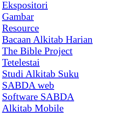
Ekspositori
Gambar
Resource
Bacaan Alkitab Harian
The Bible Project
Tetelestai
Studi Alkitab Suku
SABDA web
Software SABDA
Alkitab Mobile