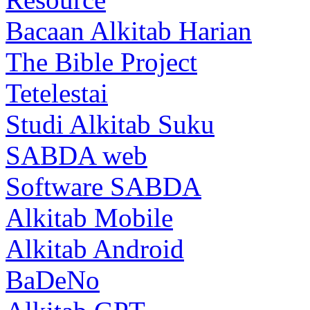
Bacaan Alkitab Harian
The Bible Project
Tetelestai
Studi Alkitab Suku
SABDA web
Software SABDA
Alkitab Mobile
Alkitab Android
BaDeNo