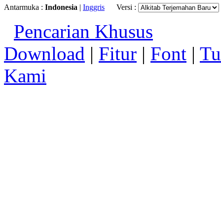
Antarmuka :
Indonesia
|
Inggris
Versi :
Pencarian Khusus
Download
|
Fitur
|
Font
|
Tu
Kami