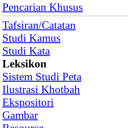
Pencarian Khusus
Tafsiran/Catatan
Studi Kamus
Studi Kata
Leksikon
Sistem Studi Peta
Ilustrasi Khotbah
Ekspositori
Gambar
Resource