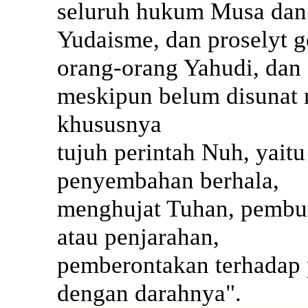
seluruh hukum Musa dan
Yudaisme, dan proselyt g
orang-orang Yahudi, dan
meskipun belum disunat
khususnya
tujuh perintah Nuh, yait
penyembahan berhala,
menghujat Tuhan, pembun
atau penjarahan,
pemberontakan terhadap
dengan darahnya".