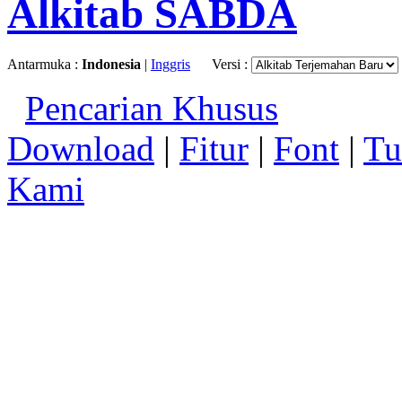
Alkitab SABDA
Antarmuka :
Indonesia
|
Inggris
Versi :
Pencarian Khusus
Download
|
Fitur
|
Font
|
Tu
Kami