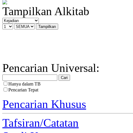
Tampilkan Alkitab
Pencarian Universal:
Hanya dalam TB
Pencarian Tepat
Pencarian Khusus
Tafsiran/Catatan