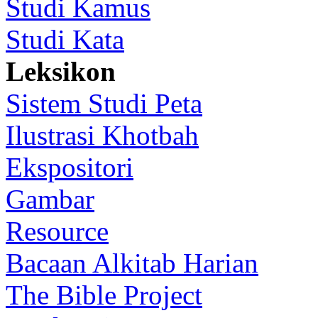
Studi Kamus
Studi Kata
Leksikon
Sistem Studi Peta
Ilustrasi Khotbah
Ekspositori
Gambar
Resource
Bacaan Alkitab Harian
The Bible Project