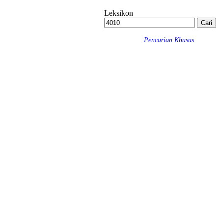
Leksikon
Pencarian Khusus