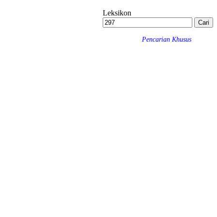
Leksikon
Pencarian Khusus