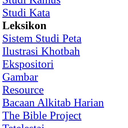
Studi Kata
Leksikon
Sistem Studi Peta
Ilustrasi Khotbah
Ekspositori
Gambar
Resource
Bacaan Alkitab Harian
The Bible Project