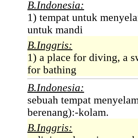
B.Indonesia:
1) tempat untuk menyel
untuk mandi
B.Inggris:
1) a place for diving, a 
for bathing
B.Indonesia:
sebuah tempat menyelam,
berenang):-kolam.
B.Inggris: