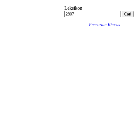
Leksikon
Pencarian Khusus