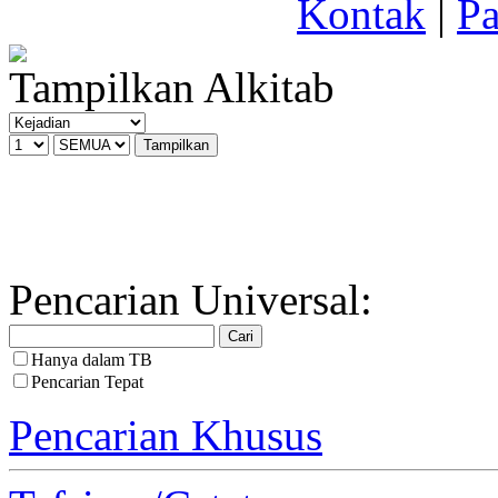
Kontak
|
Pa
Tampilkan Alkitab
Pencarian Universal:
Hanya dalam TB
Pencarian Tepat
Pencarian Khusus