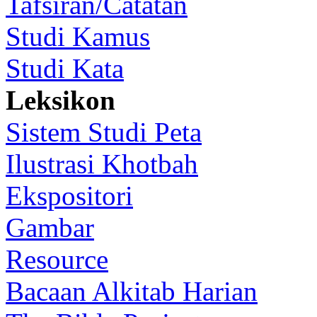
Tafsiran/Catatan
Studi Kamus
Studi Kata
Leksikon
Sistem Studi Peta
Ilustrasi Khotbah
Ekspositori
Gambar
Resource
Bacaan Alkitab Harian