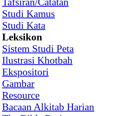
Tafsiran/Catatan
Studi Kamus
Studi Kata
Leksikon
Sistem Studi Peta
Ilustrasi Khotbah
Ekspositori
Gambar
Resource
Bacaan Alkitab Harian