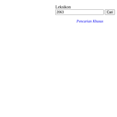
Leksikon
Pencarian Khusus