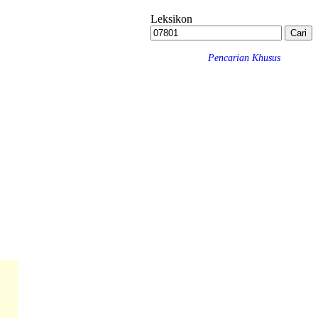
Leksikon
Pencarian Khusus