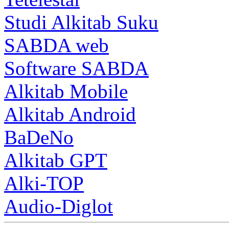
Studi Alkitab Suku
SABDA web
Software SABDA
Alkitab Mobile
Alkitab Android
BaDeNo
Alkitab GPT
Alki-TOP
Audio-Diglot