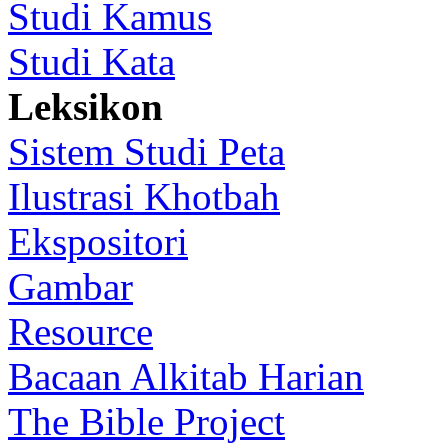
Studi Kamus
Studi Kata
Leksikon
Sistem Studi Peta
Ilustrasi Khotbah
Ekspositori
Gambar
Resource
Bacaan Alkitab Harian
The Bible Project