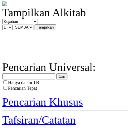
Tampilkan Alkitab
Pencarian Universal:
Hanya dalam TB
Pencarian Tepat
Pencarian Khusus
Tafsiran/Catatan