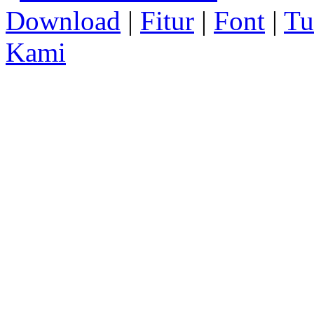
Download
|
Fitur
|
Font
|
Tu
Kami