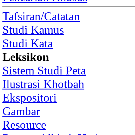
Tafsiran/Catatan
Studi Kamus
Studi Kata
Leksikon
Sistem Studi Peta
Ilustrasi Khotbah
Ekspositori
Gambar
Resource