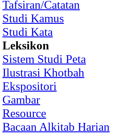
Tafsiran/Catatan
Studi Kamus
Studi Kata
Leksikon
Sistem Studi Peta
Ilustrasi Khotbah
Ekspositori
Gambar
Resource
Bacaan Alkitab Harian