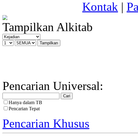
Kontak
|
Pa
Tampilkan Alkitab
Pencarian Universal:
Hanya dalam TB
Pencarian Tepat
Pencarian Khusus