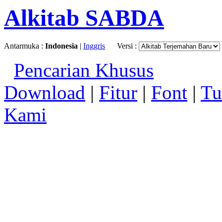
Alkitab SABDA
Antarmuka :
Indonesia
|
Inggris
Versi :
Pencarian Khusus
Download
|
Fitur
|
Font
|
Tu
Kami