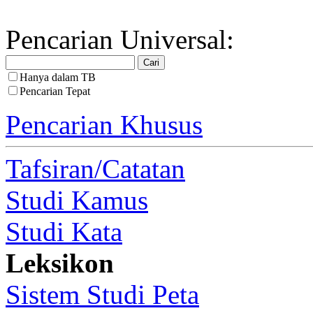
Pencarian Universal:
Hanya dalam TB
Pencarian Tepat
Pencarian Khusus
Tafsiran/Catatan
Studi Kamus
Studi Kata
Leksikon
Sistem Studi Peta