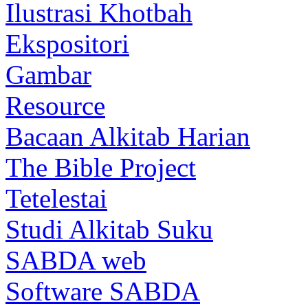
Ilustrasi Khotbah
Ekspositori
Gambar
Resource
Bacaan Alkitab Harian
The Bible Project
Tetelestai
Studi Alkitab Suku
SABDA web
Software SABDA