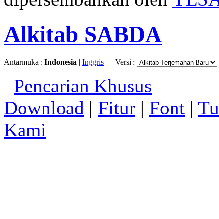
Alkitab SABDA
Antarmuka :
Indonesia
|
Inggris
Versi :
Pencarian Khusus
Download
|
Fitur
|
Font
|
Tu
Kami