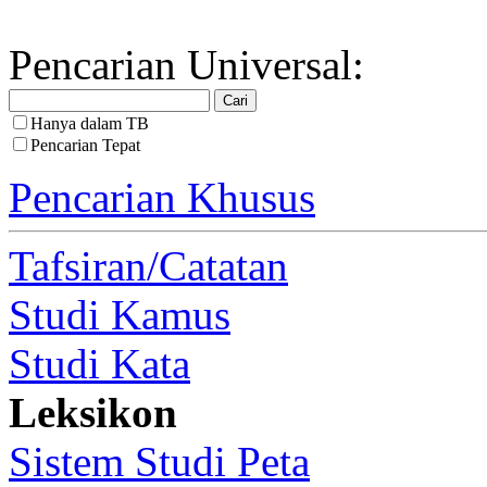
Pencarian Universal:
Hanya dalam TB
Pencarian Tepat
Pencarian Khusus
Tafsiran/Catatan
Studi Kamus
Studi Kata
Leksikon
Sistem Studi Peta