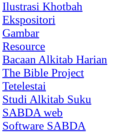
Ilustrasi Khotbah
Ekspositori
Gambar
Resource
Bacaan Alkitab Harian
The Bible Project
Tetelestai
Studi Alkitab Suku
SABDA web
Software SABDA