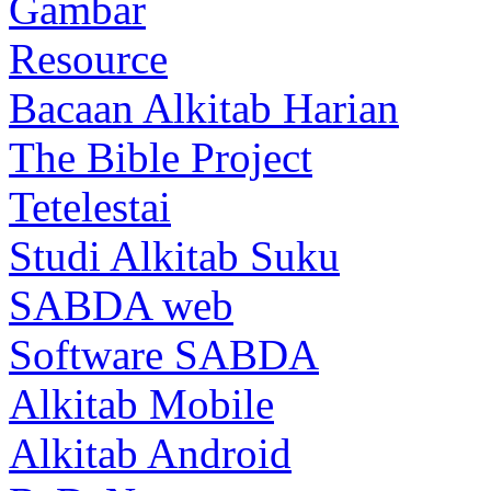
Gambar
Resource
Bacaan Alkitab Harian
The Bible Project
Tetelestai
Studi Alkitab Suku
SABDA web
Software SABDA
Alkitab Mobile
Alkitab Android