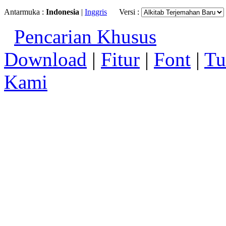
Antarmuka :
Indonesia
|
Inggris
Versi :
Pencarian Khusus
Download
|
Fitur
|
Font
|
Tu
Kami