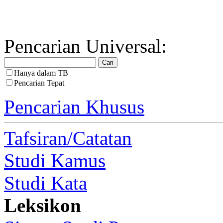
Pencarian Universal:
Hanya dalam TB
Pencarian Tepat
Pencarian Khusus
Tafsiran/Catatan
Studi Kamus
Studi Kata
Leksikon