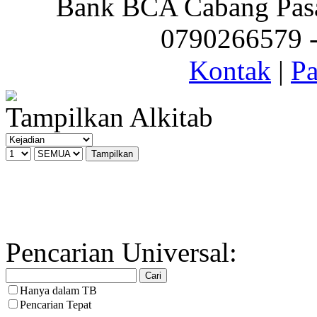
Bank BCA Cabang Pasar
0790266579 - 
Kontak
|
Pa
Tampilkan Alkitab
Pencarian Universal:
Hanya dalam TB
Pencarian Tepat