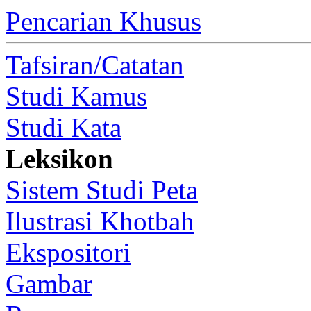
Pencarian Khusus
Tafsiran/Catatan
Studi Kamus
Studi Kata
Leksikon
Sistem Studi Peta
Ilustrasi Khotbah
Ekspositori
Gambar