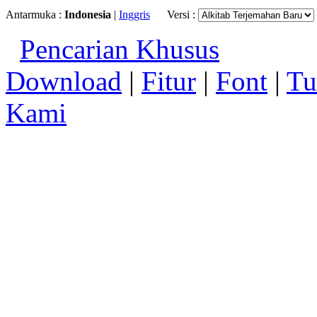
Antarmuka :
Indonesia
|
Inggris
Versi :
Pencarian Khusus
Download
|
Fitur
|
Font
|
Tu
Kami