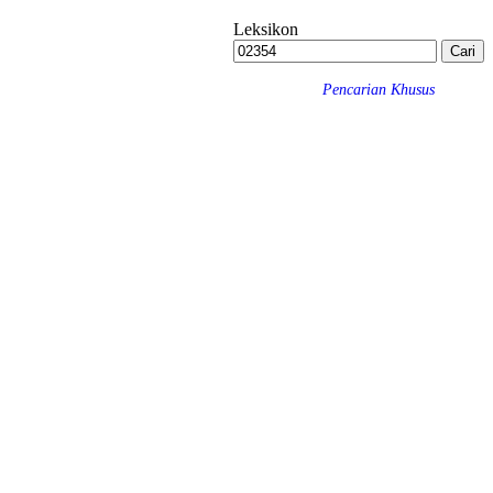
Leksikon
Pencarian Khusus