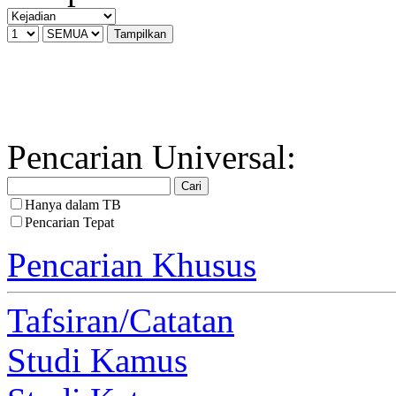
Pencarian Universal:
Hanya dalam TB
Pencarian Tepat
Pencarian Khusus
Tafsiran/Catatan
Studi Kamus