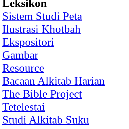
Leksikon
Sistem Studi Peta
Ilustrasi Khotbah
Ekspositori
Gambar
Resource
Bacaan Alkitab Harian
The Bible Project
Tetelestai
Studi Alkitab Suku