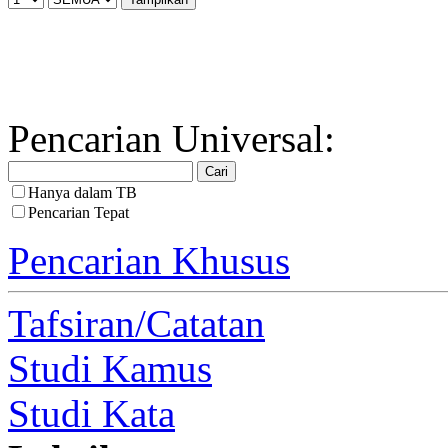
Pencarian Universal:
Hanya dalam TB
Pencarian Tepat
Pencarian Khusus
Tafsiran/Catatan
Studi Kamus
Studi Kata