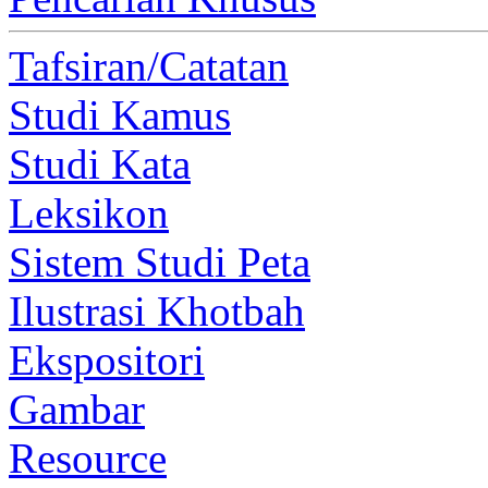
Tafsiran/Catatan
Studi Kamus
Studi Kata
Leksikon
Sistem Studi Peta
Ilustrasi Khotbah
Ekspositori
Gambar
Resource