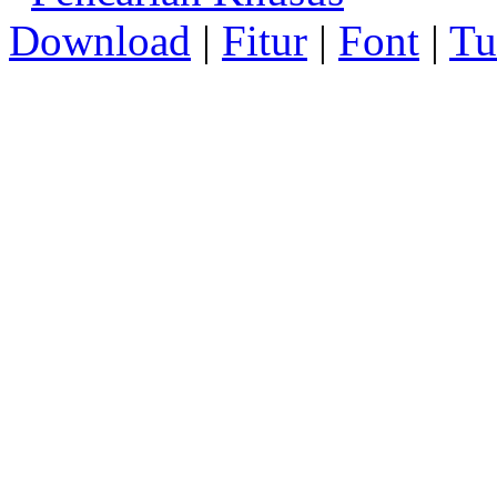
Download
|
Fitur
|
Font
|
Tu