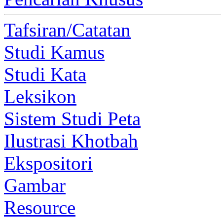
Tafsiran/Catatan
Studi Kamus
Studi Kata
Leksikon
Sistem Studi Peta
Ilustrasi Khotbah
Ekspositori
Gambar
Resource