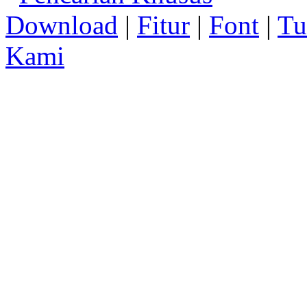
Download
|
Fitur
|
Font
|
Tu
Kami