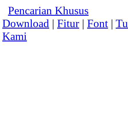
Pencarian Khusus
Download
|
Fitur
|
Font
|
Tu
Kami