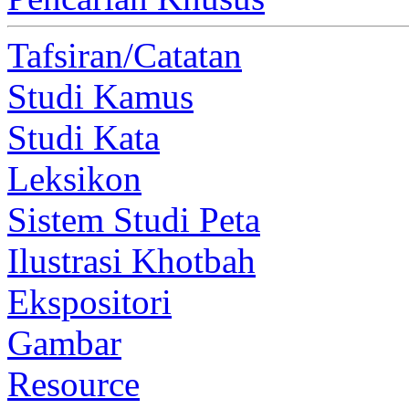
Tafsiran/Catatan
Studi Kamus
Studi Kata
Leksikon
Sistem Studi Peta
Ilustrasi Khotbah
Ekspositori
Gambar
Resource