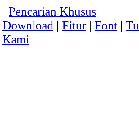
Pencarian Khusus
Download
|
Fitur
|
Font
|
Tu
Kami