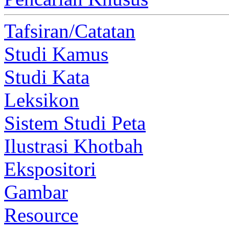
Tafsiran/Catatan
Studi Kamus
Studi Kata
Leksikon
Sistem Studi Peta
Ilustrasi Khotbah
Ekspositori
Gambar
Resource