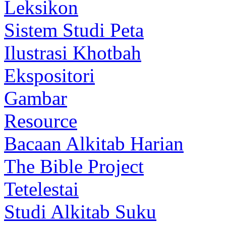
Leksikon
Sistem Studi Peta
Ilustrasi Khotbah
Ekspositori
Gambar
Resource
Bacaan Alkitab Harian
The Bible Project
Tetelestai
Studi Alkitab Suku