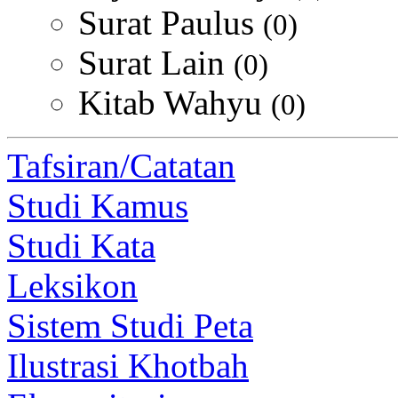
Surat Paulus
(0)
Surat Lain
(0)
Kitab Wahyu
(0)
Tafsiran/Catatan
Studi Kamus
Studi Kata
Leksikon
Sistem Studi Peta
Ilustrasi Khotbah