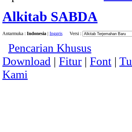
Alkitab SABDA
Antarmuka :
Indonesia
|
Inggris
Versi :
Pencarian Khusus
Download
|
Fitur
|
Font
|
Tu
Kami