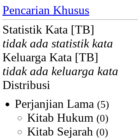
Pencarian Khusus
Statistik Kata [TB]
tidak ada statistik kata
Keluarga Kata [TB]
tidak ada keluarga kata
Distribusi
Perjanjian Lama
(5)
Kitab Hukum
(0)
Kitab Sejarah
(0)