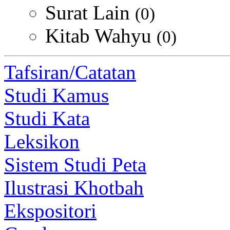
Surat Lain
(0)
Kitab Wahyu
(0)
Tafsiran/Catatan
Studi Kamus
Studi Kata
Leksikon
Sistem Studi Peta
Ilustrasi Khotbah
Ekspositori