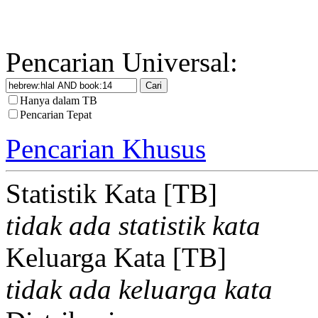
Pencarian Universal:
Hanya dalam TB
Pencarian Tepat
Pencarian Khusus
Statistik Kata [TB]
tidak ada statistik kata
Keluarga Kata [TB]
tidak ada keluarga kata