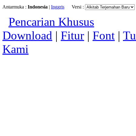
Antarmuka :
Indonesia
|
Inggris
Versi :
Pencarian Khusus
Download
|
Fitur
|
Font
|
Tu
Kami