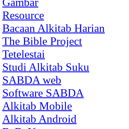
Gambar
Resource
Bacaan Alkitab Harian
The Bible Project
Tetelestai
Studi Alkitab Suku
SABDA web
Software SABDA
Alkitab Mobile
Alkitab Android