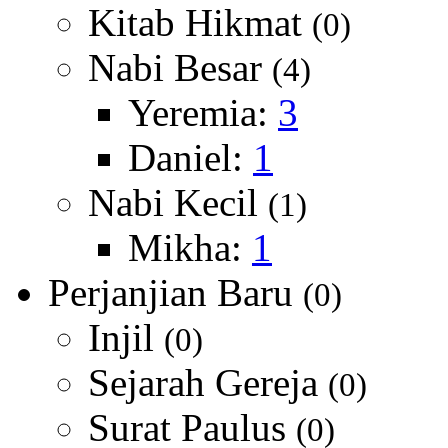
Kitab Hikmat
(0)
Nabi Besar
(4)
Yeremia:
3
Daniel:
1
Nabi Kecil
(1)
Mikha:
1
Perjanjian Baru
(0)
Injil
(0)
Sejarah Gereja
(0)
Surat Paulus
(0)