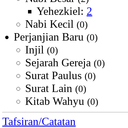
Yehezkiel:
2
Nabi Kecil
(0)
Perjanjian Baru
(0)
Injil
(0)
Sejarah Gereja
(0)
Surat Paulus
(0)
Surat Lain
(0)
Kitab Wahyu
(0)
Tafsiran/Catatan