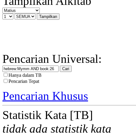
Tampilkan Alkitab
Pencarian Universal:
Hanya dalam TB
Pencarian Tepat
Pencarian Khusus
Statistik Kata [TB]
tidak ada statistik kata