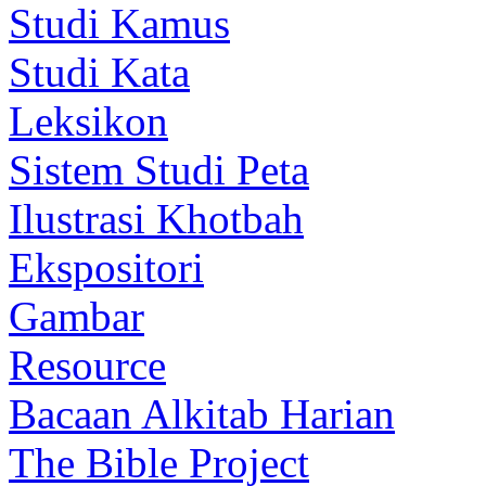
Studi Kamus
Studi Kata
Leksikon
Sistem Studi Peta
Ilustrasi Khotbah
Ekspositori
Gambar
Resource
Bacaan Alkitab Harian
The Bible Project